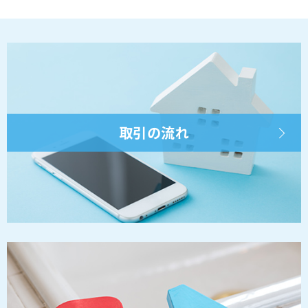
取引の流れ