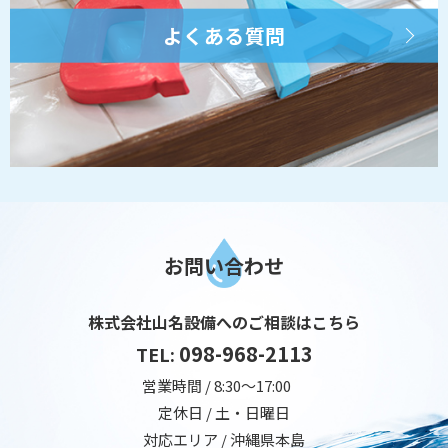
よくある質問
お問い合わせ
株式会社山名設備へのご相談はこちら
098-968-2113
TEL:
営業時間 / 8:30～17:00
定休日 / 土・日曜日
対応エリア / 沖縄県本島