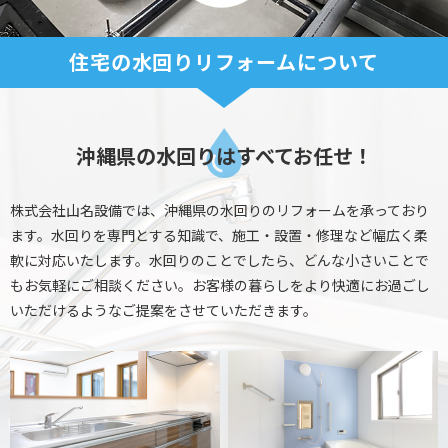
住宅の水回りリフォームについて
沖縄県の水回りはすべてお任せ！
株式会社山名設備では、沖縄県の水回りのリフォームを承っており
ます。
水回りを専門とする知識で、施工・設置・修理など幅広く柔
軟に対応いたします。
水回りのことでしたら、どんな小さいことで
もお気軽にご相談ください。
お客様の暮らしをより快適にお過ごし
いただけるようなご提案をさせていただきます。