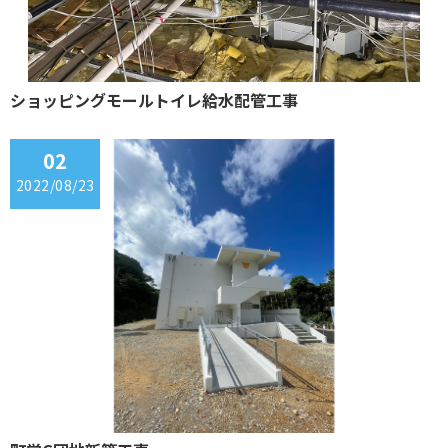
ショッピングモールトイレ給水配管工事
02
2022/08/23