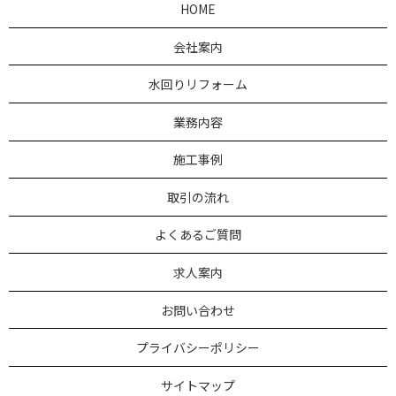
HOME
会社案内
水回りリフォーム
業務内容
施工事例
取引の流れ
よくあるご質問
求人案内
お問い合わせ
プライバシーポリシー
サイトマップ