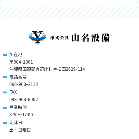
所在地
〒904-1301
沖縄県国頭郡宜野座村字松田2629-114
電話番号
098-968-2113
FAX
098-968-6002
営業時間
8:30～17:00
定休日
土・日曜日