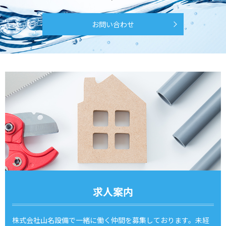
お問い合わせ
求人案内
株式会社山名設備で一緒に働く仲間を募集しております。
未経