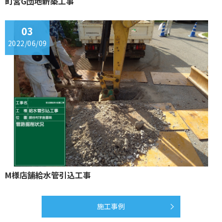
町営G団地新築工事
03
2022/06/09
M様店舗給水管引込工事
施工事例