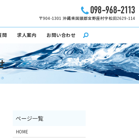
質問
求人案内
お問い合わせ
せ
HOME