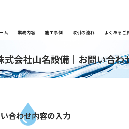
ーム
業務内容
施工事例
取引の流れ
よくあるご
株式会社山名設備｜お問い合わ
問い合わせ内容の入力