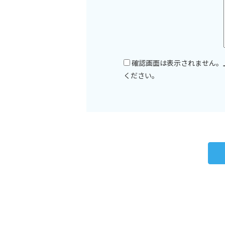
確認画面は表示されません。
ください。