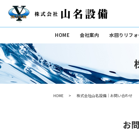
HOME
会社案内
水回りリフォ
HOME
株式会社山名設備｜お問い合わせ
お