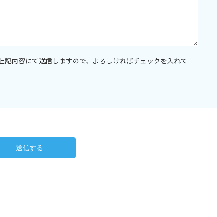
上記内容にて送信しますので、よろしければチェックを入れて