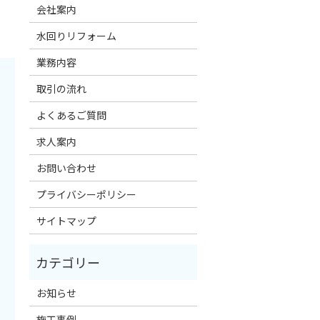
会社案内
水回りリフォーム
業務内容
取引の流れ
よくあるご質問
求人案内
お問い合わせ
プライバシーポリシー
サイトマップ
お知らせ
施工事例