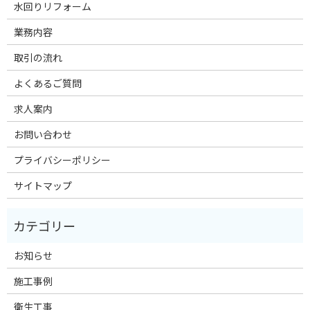
水回りリフォーム
業務内容
取引の流れ
よくあるご質問
求人案内
お問い合わせ
プライバシーポリシー
サイトマップ
お知らせ
施工事例
衛生工事