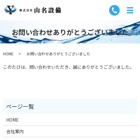
お問い合わせありがとうございました
HOME
お問い合わせありがとうございました
このたびは、問い合わせいただき、誠にありがとうございました。
HOME
会社案内