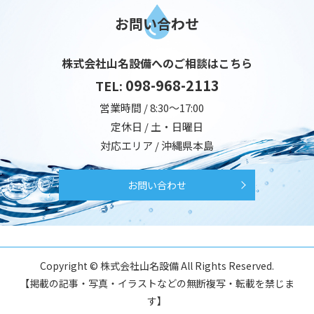
お問い合わせ
株式会社山名設備へのご相談はこちら
098-968-2113
TEL:
営業時間 / 8:30～17:00
定休日 / 土・日曜日
対応エリア / 沖縄県本島
お問い合わせ
Copyright © 株式会社山名設備 All Rights Reserved.
【掲載の記事・写真・イラストなどの無断複写・転載を禁じま
す】